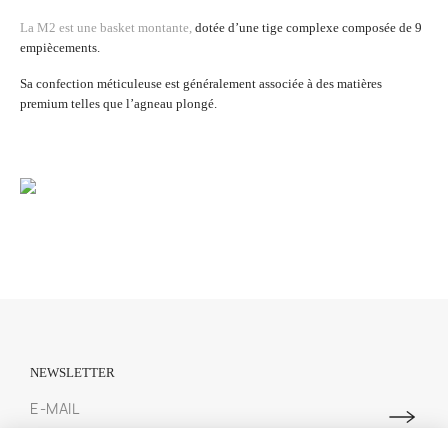
La M2 est une basket montante
,
dotée d’une tige complexe composée de 9
empiècements.
Sa confection méticuleuse est généralement associée à des matières
premium telles que l’agneau plongé.
NEWSLETTER