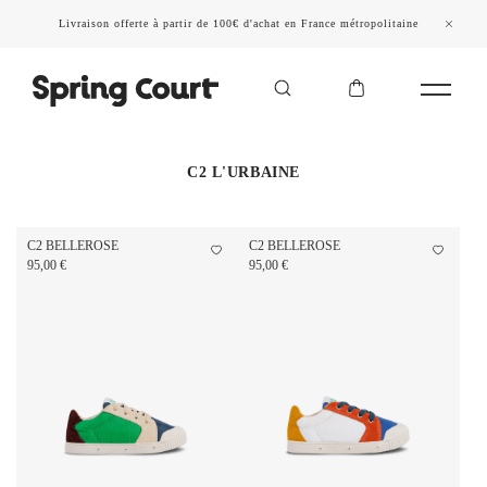
Livraison offerte à partir de 100€ d'achat en France métropolitaine
C2 L'URBAINE
C2 BELLEROSE
C2 BELLEROSE
95,00 €
95,00 €