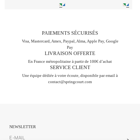
PAIEMENTS SÉCURISÉS
Visa, Mastercard, Amex, Paypal, Alma, Apple Pay, Google
Pay
LIVRAISON OFFERTE
En France métropolitaine à partir de 100€ d’achat
SERVICE CLIENT
Une équipe dédiée à votre écoute, disponible par email à
contact@springcourt.com
NEWSLETTER