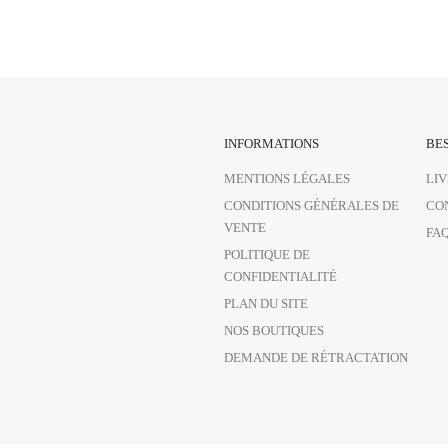
INFORMATIONS
BES
MENTIONS LÉGALES
LI
CONDITIONS GÉNÉRALES DE
CO
VENTE
FA
POLITIQUE DE
CONFIDENTIALITÉ
PLAN DU SITE
NOS BOUTIQUES
DEMANDE DE RÉTRACTATION