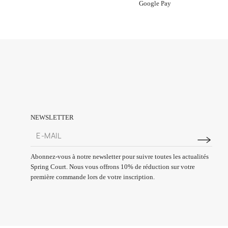
Google Pay
NEWSLETTER
Abonnez-vous à notre newsletter pour suivre toutes les actualités
Spring Court. Nous vous offrons 10% de réduction sur votre
première commande lors de votre inscription.