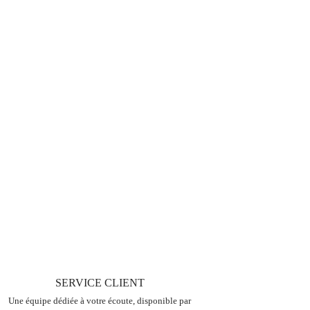
SERVICE CLIENT
Une équipe dédiée à votre écoute, disponible par