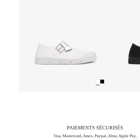
PAIEMENTS SÉCURISÉS
Visa, Mastercard, Amex, Paypal, Alma, Apple Pay,