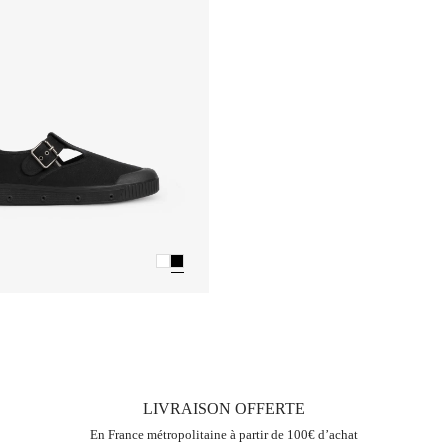
LIVRAISON OFFERTE
En France métropolitaine à partir de 100€ d’achat