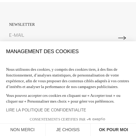
MANAGEMENT DES COOKIES
Nous utilisons des cookies, y compris des cookies tiers, à des fins de
fonctionnement, d’analyses statistiques, de personnalisation de votre
expérience, afin de vous proposer des contenus ciblés adaptés à vos centres
d’intérêts et analyser la performance de nos campagnes publicitaires.
Vous pouvez accepter ces cookies en cliquant sur « Accepter tout » ou
cliquer sur « Personnaliser mes choix » pour gérer vos préférences.
LIRE LA POLITIQUE DE CONFIDENTIALITE
CONSENTEMENTS CERTIFIES PAR
NON MERCI
JE CHOISIS
OK POUR MOI