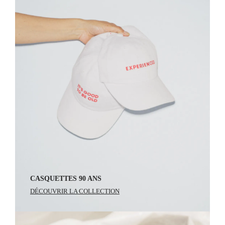
NOTRE SAVOIR-FAIRE
DÉCOUVRIR