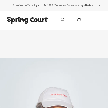
Livraison offerte à partir de 100€ d'achat en France métropolitaine
NOS INTEMPORELS EN TOILE
DÉCOUVRIR