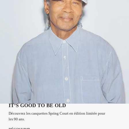
ADULTES
TEST