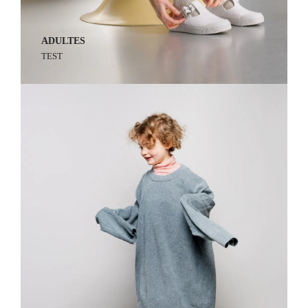
Abonnez-vous à notre newsletter pour suivre toutes les
actualités Spring Court. Nous vous offrons 10% de
réduction sur votre première commande lors de votre
inscription.