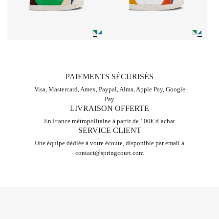
PAIEMENTS SÉCURISÉS
Visa, Mastercard, Amex, Paypal, Alma, Apple Pay, Google
Pay
LIVRAISON OFFERTE
En France métropolitaine à partir de 100€ d’achat
SERVICE CLIENT
Une équipe dédiée à votre écoute, disponible par email à
contact@springcourt.com