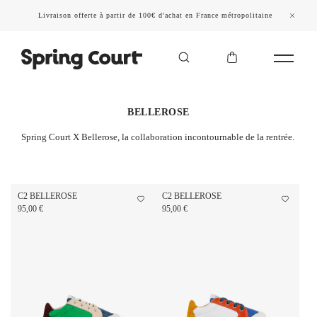
Livraison offerte à partir de 100€ d'achat en France métropolitaine
BELLEROSE
Spring Court X Bellerose, la collaboration incontournable de la rentrée.
C2 BELLEROSE
C2 BELLEROSE
95,00 €
95,00 €